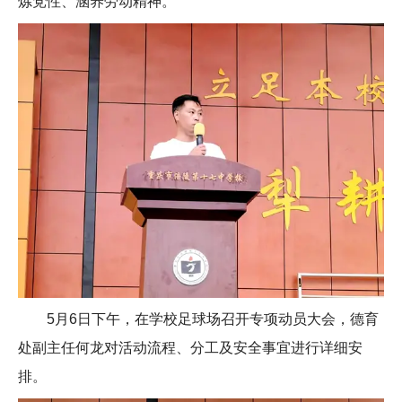
炼党性、涵养劳动精神。
5月6日下午，在学校足球场召开专项动员大会，德育
处副主任何龙对活动流程、分工及安全事宜进行详细安
排。