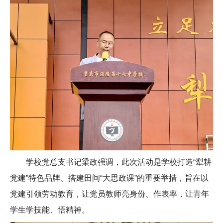
学校党总支书记梁政强调，此次活动是学校打造“犁耕
党建”特色品牌、搭建田间“大思政课”的重要举措，旨在以
党建引领劳动教育，让党员教师亮身份、作表率，让青年
学生学技能、悟精神。