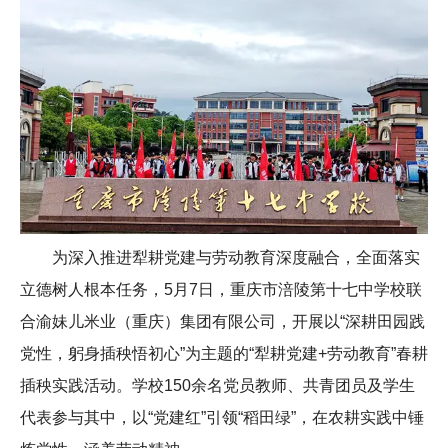
为深入推进犁耕党建与劳动教育深度融合，全面落实
立德树人根本任务，5月7日，重庆市涪陵第十七中学校联
合渝妹儿米业（重庆）集团有限公司，开展以“深耕田园践
党性，躬身插秧悟初心”为主题的“犁耕党建+劳动教育”春耕
插秧实践活动。学校150余名党员教师、共青团员及学生
代表参与其中，以“党建红”引领“稻田绿”，在农耕实践中锤