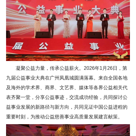
凝聚公益力量，传承公益薪火。2026年1月26日，第
九届公益事业大典在广州凤凰城圆满落幕。来自全国各地
及海外的学术界、商界、文艺界、媒体等各界公益相关代
表齐聚一堂，分享公益事迹，交流成功经验，共同探讨公
益事业发展的新路径与新方向，共同见证中国公益进程的
重要时刻，为推动公益慈善事业高质量发展建言献策。