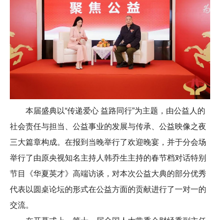
本届盛典以“传递爱心 益路同行”为主题，由公益人的
社会责任与担当、公益事业的发展与传承、公益映像之夜
三大篇章构成。在报到当晚举行了欢迎晚宴，并于分会场
举行了由原央视知名主持人韩乔生主持的春节档对话特别
节目《华夏英才》高端访谈，对本次公益大典的部分优秀
代表以圆桌论坛的形式在公益方面的贡献进行了一对一的
交流。