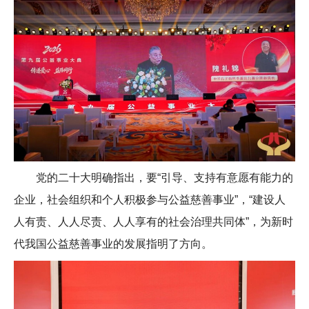
党的二十大明确指出，要“引导、支持有意愿有能力的
企业，社会组织和个人积极参与公益慈善事业”，“建设人
人有责、人人尽责、人人享有的社会治理共同体”，为新时
代我国公益慈善事业的发展指明了方向。