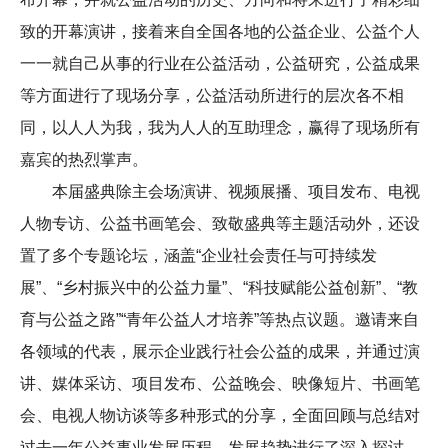
致的开幕演讲，接着来自全国各地的公益企业、公益个人
一一就自己从事的行业在公益活动，公益研究，公益成果
等方面进行了现场分享，公益活动所进行的层次各不相
同，以人人为我，我为人人的互助理念，赢得了现场所有
嘉宾的热烈掌声。
本届盛典除主会场演讲、视频展播、项目发布、电视
人物专访、公益书画笔会、致敬盛典等主题活动外，还设
置了多个专题论坛，涵盖“企业社会责任与可持续发
展”、“乡村振兴中的公益力量”、“科技赋能公益创新”、“教
育与公益之路”“青年公益人才培养”等热点议题。邀请来自
各领域的代表，展示企业践行社会公益的成果，并通过演
讲、媒体采访、项目发布、公益晚会、映像短片、书画笔
会、电视人物访谈等多种形式的分享，全面回顾与总结对
过去一年公益事业发展历程，发展趋势进行了深入探讨，