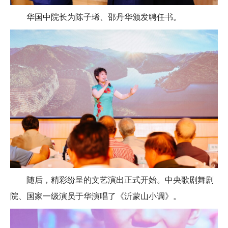
华国中院长为陈子琋、邵丹华颁发聘任书。
随后，精彩纷呈的文艺演出正式开始。中央歌剧舞剧
院、国家一级演员于华演唱了《沂蒙山小调》。