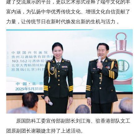
建了交流展示的平台，更以艺术形式诠释了端午文化的丰
富内涵，为弘扬中华优秀传统文化、增强文化自信贡献了
力量，让传统节日在新时代焕发出新的生机与活力 。
原国防科工委宣传部副部长刘江海、驻香港部队文工
团原副团长谢颖婕主持了上述活动。