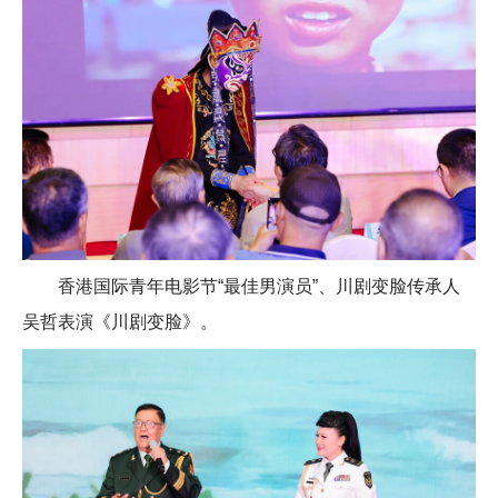
香港国际青年电影节“最佳男演员”、川剧变脸传承人
吴哲表演《川剧变脸》。