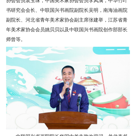
协会会员袁玉珠，中国美术家协会会员李凤满，中华竹叶
书研究会会长、中联国兴书画院副院长吴明，南海油画院
副院长、河北省青年美术家协会副主席张建举，江苏省青
年美术家协会会员姚贝贝以及中联国兴书画院创作部部长
师曾等。