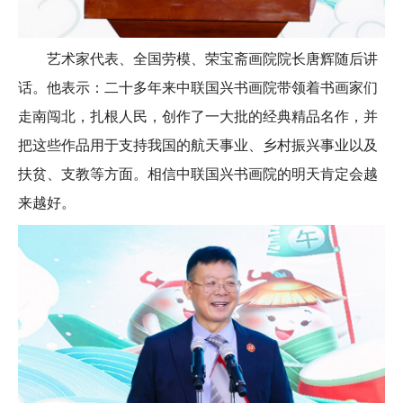
艺术家代表、全国劳模、荣宝斋画院院长唐辉随后讲
话。他表示：二十多年来中联国兴书画院带领着书画家们
走南闯北，扎根人民，创作了一大批的经典精品名作，并
把这些作品用于支持我国的航天事业、乡村振兴事业以及
扶贫、支教等方面。相信中联国兴书画院的明天肯定会越
来越好。