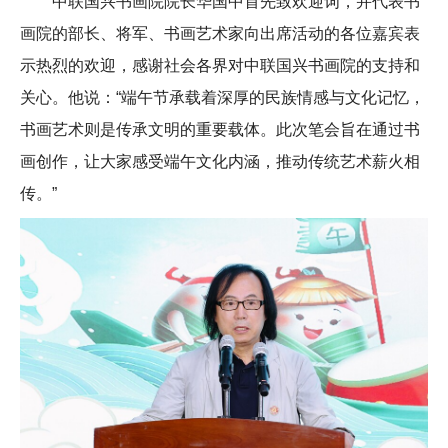
中联国兴书画院院长华国中首先致欢迎词，并代表书
画院的部长、将军、书画艺术家向出席活动的各位嘉宾表
示热烈的欢迎，感谢社会各界对中联国兴书画院的支持和
关心。他说：“端午节承载着深厚的民族情感与文化记忆，
书画艺术则是传承文明的重要载体。此次笔会旨在通过书
画创作，让大家感受端午文化内涵，推动传统艺术薪火相
传。”