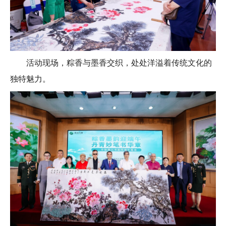
活动现场，粽香与墨香交织，处处洋溢着传统文化的
独特魅力。