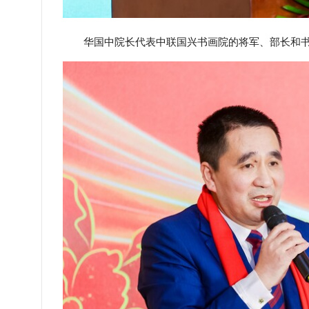
华国中院长代表中联国兴书画院的将军、部长和书