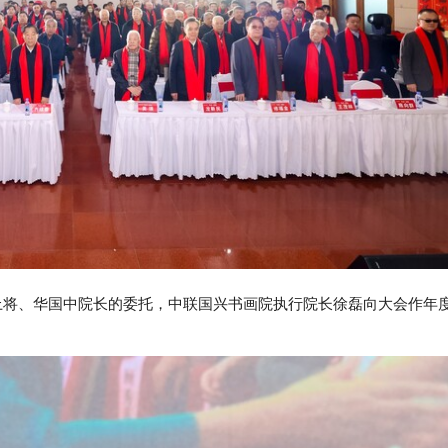
将、华国中院长的委托，中联国兴书画院执行院长徐磊向大会作年