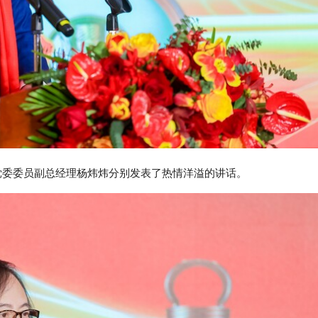
委委员副总经理杨炜炜分别发表了热情洋溢的讲话。