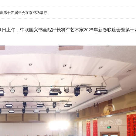
会暨第十四届年会在京成功举行。
1日上午，中联国兴书画院部长将军艺术家2025年新春联谊会暨第十