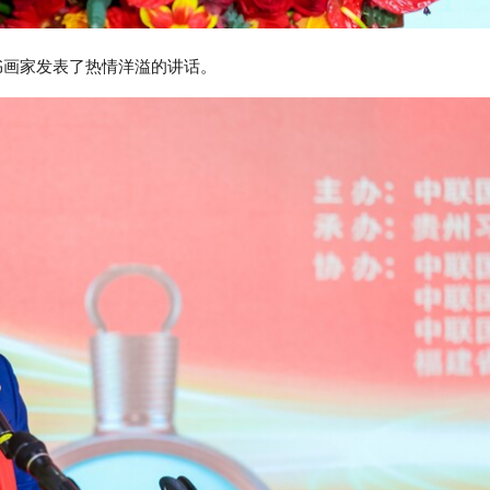
画家发表了热情洋溢的讲话。