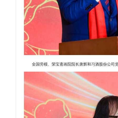
全国劳模、荣宝斋画院院长唐辉和习酒股份公司党