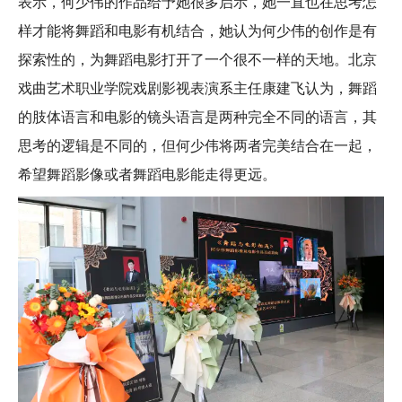
表示，何少伟的作品给予她很多启示，她一直也在思考怎
样才能将舞蹈和电影有机结合，她认为何少伟的创作是有
探索性的，为舞蹈电影打开了一个很不一样的天地。北京
戏曲艺术职业学院戏剧影视表演系主任康建飞认为，舞蹈
的肢体语言和电影的镜头语言是两种完全不同的语言，其
思考的逻辑是不同的，但何少伟将两者完美结合在一起，
希望舞蹈影像或者舞蹈电影能走得更远。